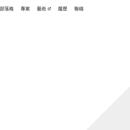
部落格
專案
藝術
履歷
聯絡