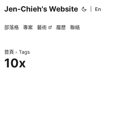
Jen-Chieh's Website
|
En
部落格
專案
藝術
履歷
聯絡
首頁
Tags
»
10x