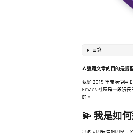
目錄
⚠️這篇文章的目的是提醒
我從 2015 年開始使用 
Emacs 社區是一段
的。
💫 我是如何
很多人問我這個問題，