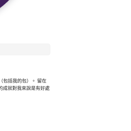
多個包（包括我的包）。 留在
得的成就對我來說是有好處