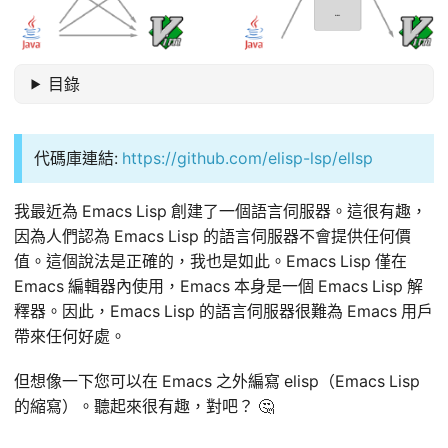
目錄
代碼庫連結:
https://github.com/elisp-lsp/ellsp
我最近為 Emacs Lisp 創建了一個語言伺服器。這很有趣，
因為人們認為 Emacs Lisp 的語言伺服器不會提供任何價
值。這個說法是正確的，我也是如此。Emacs Lisp 僅在
Emacs 編輯器內使用，Emacs 本身是一個 Emacs Lisp 解
釋器。因此，Emacs Lisp 的語言伺服器很難為 Emacs 用戶
帶來任何好處。
但想像一下您可以在 Emacs 之外編寫 elisp（Emacs Lisp
的縮寫）。聽起來很有趣，對吧？ 🤔