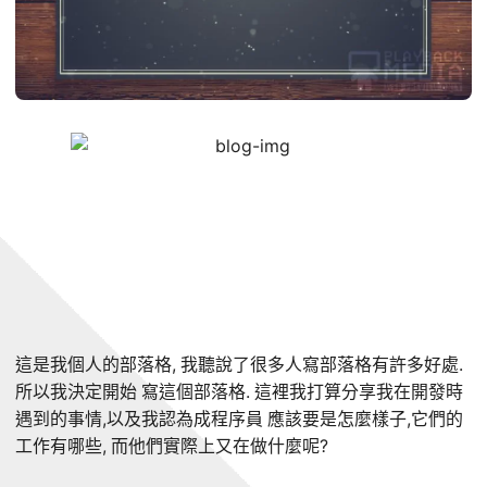
這是我個人的部落格, 我聽說了很多人寫部落格有許多好處.
所以我決定開始 寫這個部落格. 這裡我打算分享我在開發時
遇到的事情,以及我認為成程序員 應該要是怎麼樣子,它們的
工作有哪些, 而他們實際上又在做什麼呢?